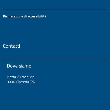
Dichiarazione di accessibilità
Contatti
Dove siamo
Piazza V. Emanuele
90040 Torretta (PA)