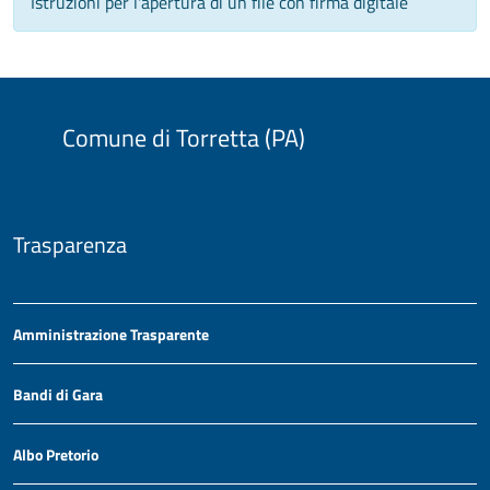
Istruzioni per l'apertura di un file con firma digitale
Comune di Torretta (PA)
Trasparenza
Amministrazione Trasparente
Bandi di Gara
Albo Pretorio