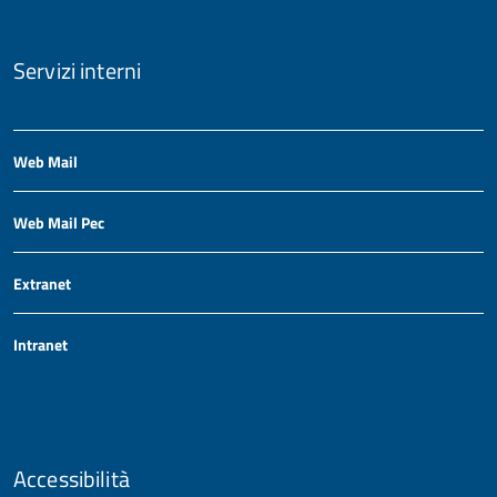
Servizi interni
Web Mail
Web Mail Pec
Extranet
Intranet
Accessibilità