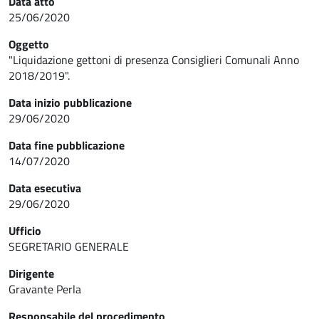
Data atto
25/06/2020
Oggetto
"Liquidazione gettoni di presenza Consiglieri Comunali Anno
2018/2019".
Data inizio pubblicazione
29/06/2020
Data fine pubblicazione
14/07/2020
Data esecutiva
29/06/2020
Ufficio
SEGRETARIO GENERALE
Dirigente
Gravante Perla
Responsabile del procedimento