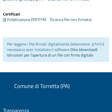
Certificati
Pubblicazione.PDF.P7M
(Scarica file non firmato)
Per leggere i file firmati digitalmente (estensione '.p7m') è
necessario aver installato il software
Dike (download)
Istruzioni per l'apertura di un file con firma digitale
Comune di Torretta (PA)
Trasparenza