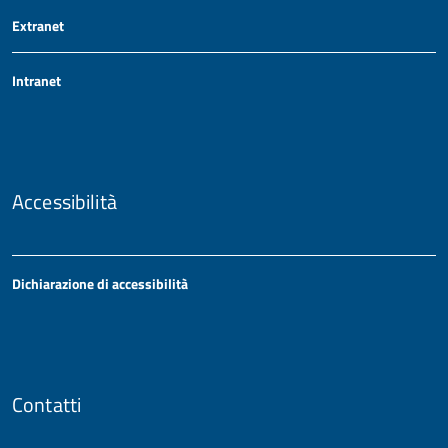
Extranet
Intranet
Accessibilità
Dichiarazione di accessibilità
Contatti