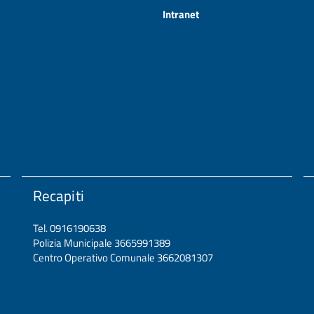
Intranet
Recapiti
Tel. 0916190638
Polizia Municipale 3665991389
Centro Operativo Comunale 3662081307