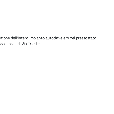
zione dell'intero impianto autoclave e/o del pressostato
 i locali di Via Trieste