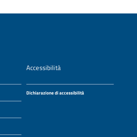
Accessibilità
Dichiarazione di accessibilità