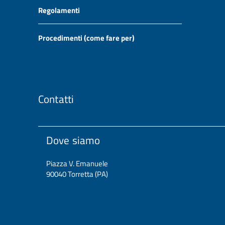
Regolamenti
Procedimenti (come fare per)
Contatti
Dove siamo
Piazza V. Emanuele
90040 Torretta (PA)