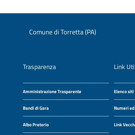
Comune di Torretta (PA)
Trasparenza
Link Uti
Amministrazione Trasparente
Elenco siti
Bandi di Gara
Numeri ed i
Albo Pretorio
Link Vecch