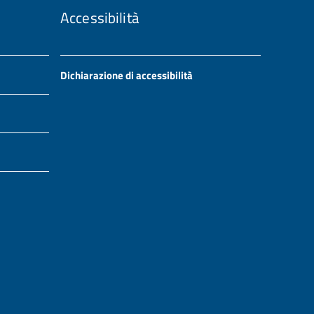
Accessibilità
Dichiarazione di accessibilità