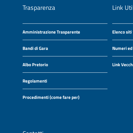
Trasparenza
Link Uti
Amministrazione Trasparente
Elenco siti
Bandi di Gara
Numeri ed i
Albo Pretorio
Link Vecch
Regolamenti
Procedimenti (come fare per)