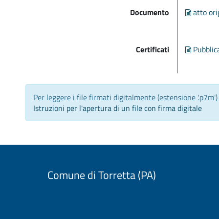
Documento
atto ori
Certificati
Pubblic
Per leggere i file firmati digitalmente (estensione '.p7m'
Istruzioni per l'apertura di un file con firma digitale
Comune di Torretta (PA)