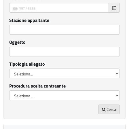
Stazione appaltante
Oggetto
Tipologia allegato
Procedura scelta contraente
Cerca