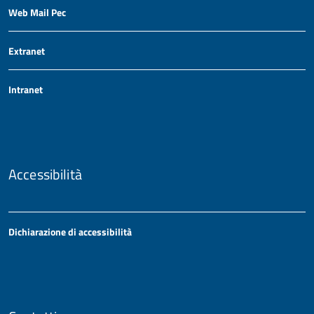
Web Mail Pec
Extranet
Intranet
Accessibilità
Dichiarazione di accessibilità