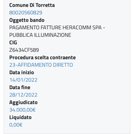
Comune Di Torretta
80020560829
Oggetto bando
PAGAMENTO FATTURE HERACOMM SPA -
PUBBLICA ILLUMINAZIONE
CIG
Z6434CF589
Procedura scelta contraente
23-AFFIDAMENTO DIRETTO
Data inizio
14/01/2022
Data fine
28/12/2022
Aggiudicato
34.000,00€
Liquidato
0,00€