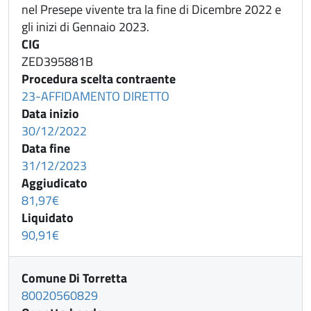
nel Presepe vivente tra la fine di Dicembre 2022 e
gli inizi di Gennaio 2023.
CIG
ZED395881B
Procedura scelta contraente
23-AFFIDAMENTO DIRETTO
Data inizio
30/12/2022
Data fine
31/12/2023
Aggiudicato
81,97€
Liquidato
90,91€
Comune Di Torretta
80020560829