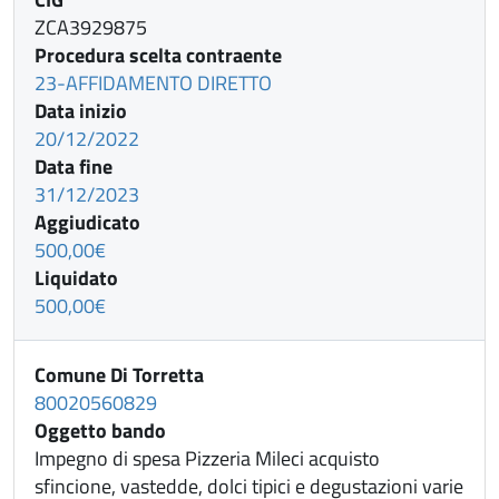
ZCA3929875
Procedura scelta contraente
23-AFFIDAMENTO DIRETTO
Data inizio
20/12/2022
Data fine
31/12/2023
Aggiudicato
500,00€
Liquidato
500,00€
Comune Di Torretta
80020560829
Oggetto bando
Impegno di spesa Pizzeria Mileci acquisto
sfincione, vastedde, dolci tipici e degustazioni varie