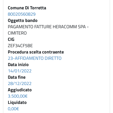
Comune Di Torretta
80020560829
Oggetto bando
PAGAMENTO FATTURE HERACOMM SPA -
CIMITERO
CIG
ZEF34CF5BE
Procedura scelta contraente
23-AFFIDAMENTO DIRETTO
Data inizio
14/01/2022
Data fine
28/12/2022
Aggiudicato
3.500,00€
Liquidato
0,00€