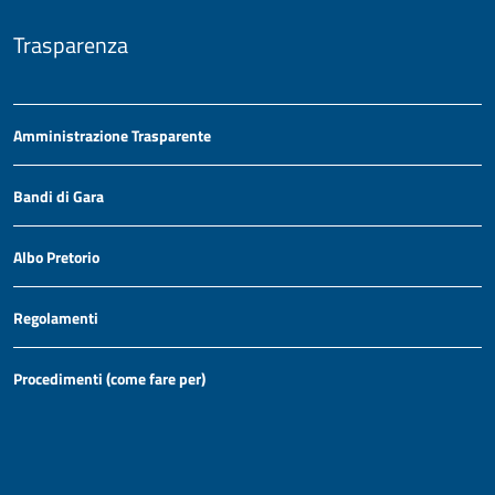
Trasparenza
Amministrazione Trasparente
Bandi di Gara
Albo Pretorio
Regolamenti
Procedimenti (come fare per)