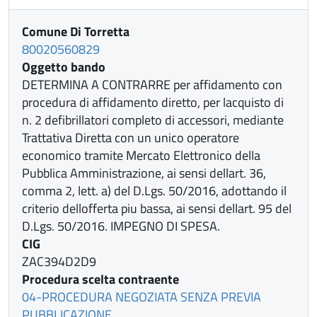
Comune Di Torretta
80020560829
Oggetto bando
DETERMINA A CONTRARRE per affidamento con
procedura di affidamento diretto, per lacquisto di
n. 2 defibrillatori completo di accessori, mediante
Trattativa Diretta con un unico operatore
economico tramite Mercato Elettronico della
Pubblica Amministrazione, ai sensi dellart. 36,
comma 2, lett. a) del D.Lgs. 50/2016, adottando il
criterio dellofferta piu bassa, ai sensi dellart. 95 del
D.Lgs. 50/2016. IMPEGNO DI SPESA.
CIG
ZAC394D2D9
Procedura scelta contraente
04-PROCEDURA NEGOZIATA SENZA PREVIA
PUBBLICAZIONE