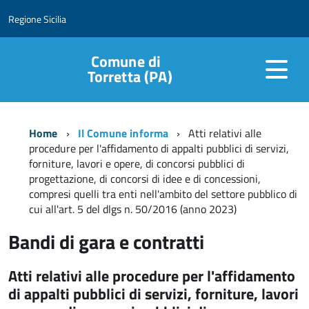
Regione Sicilia
Comune di
Torretta (PA)
Home
Il Comune informa
Atti relativi alle
procedure per l'affidamento di appalti pubblici di servizi,
forniture, lavori e opere, di concorsi pubblici di
progettazione, di concorsi di idee e di concessioni,
compresi quelli tra enti nell'ambito del settore pubblico di
cui all'art. 5 del dlgs n. 50/2016 (anno 2023)
Bandi di gara e contratti
Atti relativi alle procedure per l'affidamento
di appalti pubblici di servizi, forniture, lavori