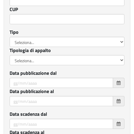
CUP
Tipo
Tipologia di appalto
Data pubblicazione dal
Data pubblicazione al
Data scadenza dal
Data scadenza al