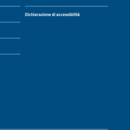
Dichiarazione di accessibilità