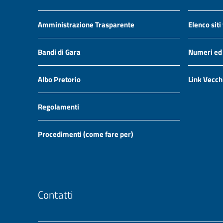
Amministrazione Trasparente
Elenco siti
Bandi di Gara
Numeri ed i
Albo Pretorio
Link Vecch
Regolamenti
Procedimenti (come fare per)
Contatti