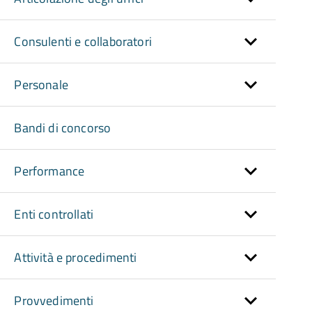
Consulenti e collaboratori
Personale
Bandi di concorso
Performance
Enti controllati
Attività e procedimenti
Provvedimenti