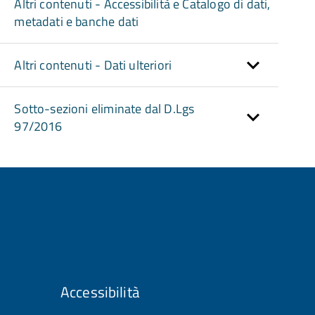
Altri contenuti - Accessibilità e Catalogo di dati,
metadati e banche dati
Altri contenuti - Dati ulteriori
Sotto-sezioni eliminate dal D.Lgs
97/2016
Accessibilità