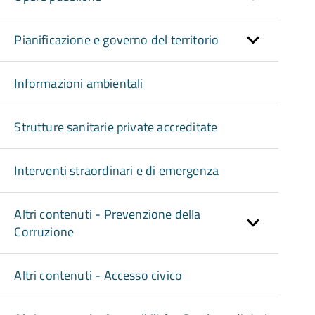
Pianificazione e governo del territorio
Informazioni ambientali
Strutture sanitarie private accreditate
Interventi straordinari e di emergenza
Altri contenuti - Prevenzione della
Corruzione
Altri contenuti - Accesso civico