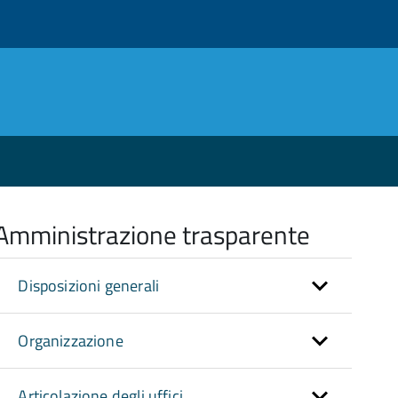
Amministrazione trasparente
Disposizioni generali
Organizzazione
Articolazione degli uffici