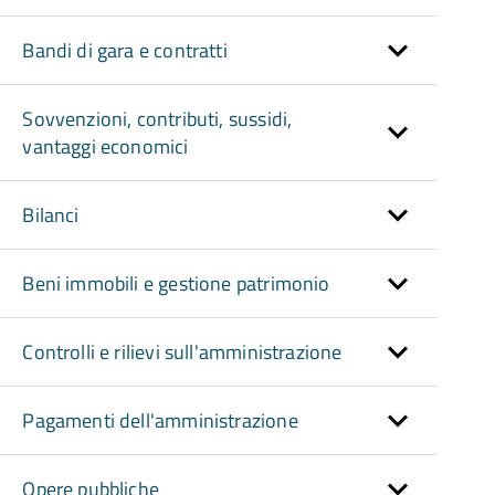
Bandi di gara e contratti
Sovvenzioni, contributi, sussidi,
vantaggi economici
Bilanci
Beni immobili e gestione patrimonio
Controlli e rilievi sull'amministrazione
Pagamenti dell'amministrazione
Opere pubbliche