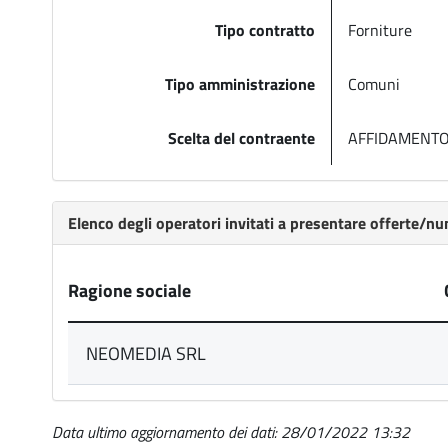
Tipo contratto
Forniture
Tipo amministrazione
Comuni
Scelta del contraente
AFFIDAMENTO
Elenco degli operatori invitati a presentare offerte/n
Ragione sociale
NEOMEDIA SRL
Data ultimo aggiornamento dei dati: 28/01/2022 13:32