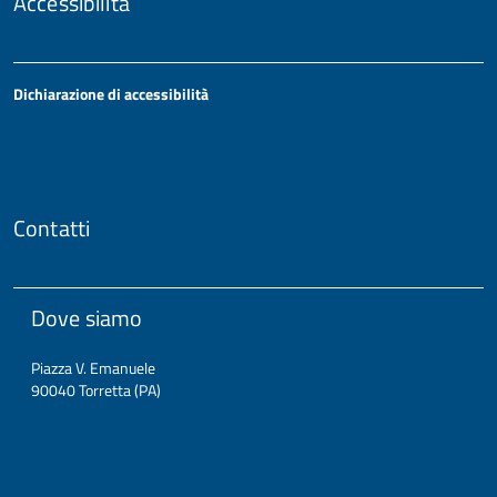
Accessibilità
Dichiarazione di accessibilità
Contatti
Dove siamo
Piazza V. Emanuele
90040 Torretta (PA)