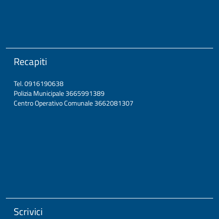
Recapiti
Tel. 0916190638
Polizia Municipale 3665991389
Centro Operativo Comunale 3662081307
Scrivici