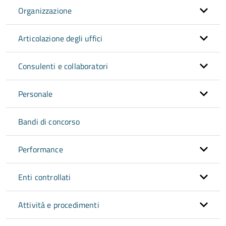
Organizzazione
Articolazione degli uffici
Consulenti e collaboratori
Personale
Bandi di concorso
Performance
Enti controllati
Attività e procedimenti