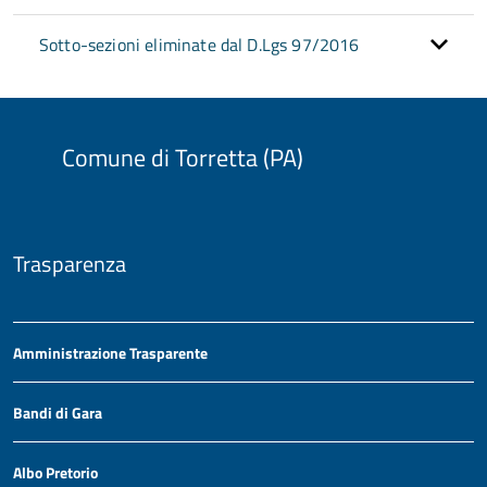
Sotto-sezioni eliminate dal D.Lgs 97/2016
Comune di Torretta (PA)
Trasparenza
Amministrazione Trasparente
Bandi di Gara
Albo Pretorio