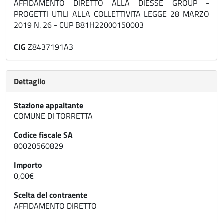
AFFIDAMENTO DIRETTO ALLA DIESSE GROUP -
PROGETTI UTILI ALLA COLLETTIVITA LEGGE 28 MARZO
2019 N. 26 - CUP B81H22000150003
CIG
Z8437191A3
Dettaglio
Stazione appaltante
COMUNE DI TORRETTA
Codice fiscale SA
80020560829
Importo
0,00€
Scelta del contraente
AFFIDAMENTO DIRETTO