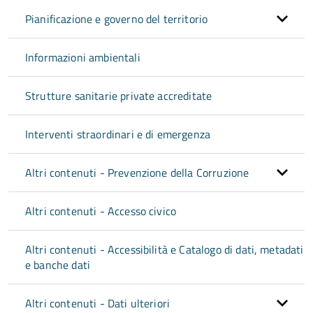
Pianificazione e governo del territorio
Informazioni ambientali
Strutture sanitarie private accreditate
Interventi straordinari e di emergenza
Altri contenuti - Prevenzione della Corruzione
Altri contenuti - Accesso civico
Altri contenuti - Accessibilità e Catalogo di dati, metadati
e banche dati
Altri contenuti - Dati ulteriori