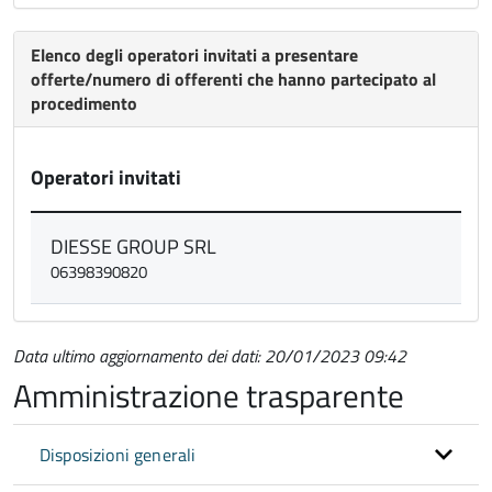
Elenco degli operatori invitati a presentare
offerte/numero di offerenti che hanno partecipato al
procedimento
Operatori invitati
DIESSE GROUP SRL
06398390820
Data ultimo aggiornamento dei dati: 20/01/2023 09:42
Amministrazione trasparente
Disposizioni generali