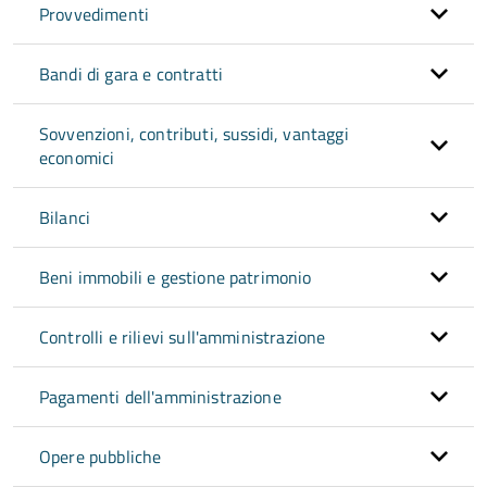
Provvedimenti
Bandi di gara e contratti
Sovvenzioni, contributi, sussidi, vantaggi
economici
Bilanci
Beni immobili e gestione patrimonio
Controlli e rilievi sull'amministrazione
Pagamenti dell'amministrazione
Opere pubbliche