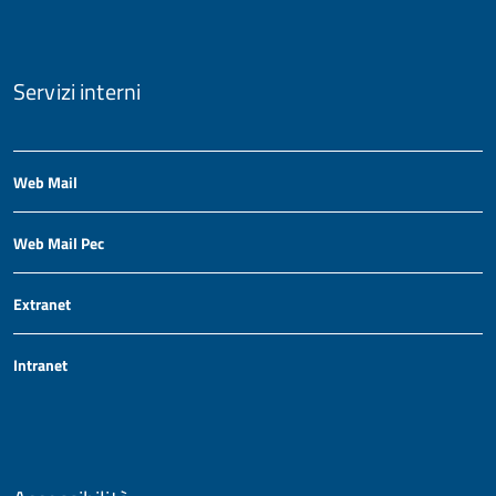
Servizi interni
Web Mail
Web Mail Pec
Extranet
Intranet