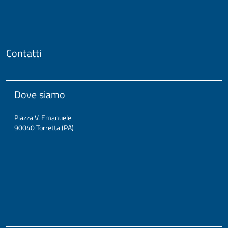
Contatti
Dove siamo
Piazza V. Emanuele
90040 Torretta (PA)