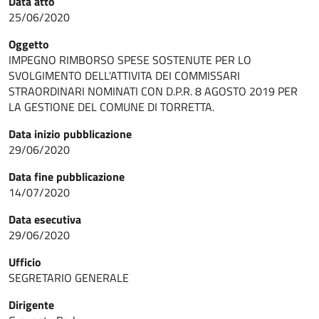
Data atto
25/06/2020
Oggetto
IMPEGNO RIMBORSO SPESE SOSTENUTE PER LO
SVOLGIMENTO DELL'ATTIVITA DEI COMMISSARI
STRAORDINARI NOMINATI CON D.P.R. 8 AGOSTO 2019 PER
LA GESTIONE DEL COMUNE DI TORRETTA.
Data inizio pubblicazione
29/06/2020
Data fine pubblicazione
14/07/2020
Data esecutiva
29/06/2020
Ufficio
SEGRETARIO GENERALE
Dirigente