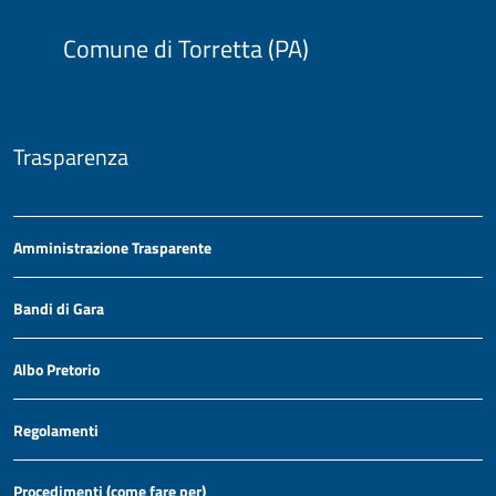
Comune di Torretta (PA)
Trasparenza
Amministrazione Trasparente
Bandi di Gara
Albo Pretorio
Regolamenti
Procedimenti (come fare per)