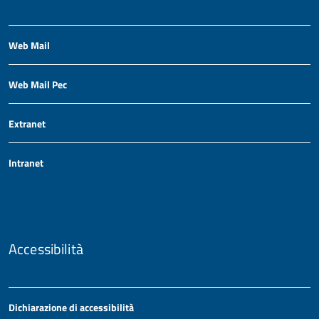
Web Mail
Web Mail Pec
Extranet
Intranet
Accessibilità
Dichiarazione di accessibilità