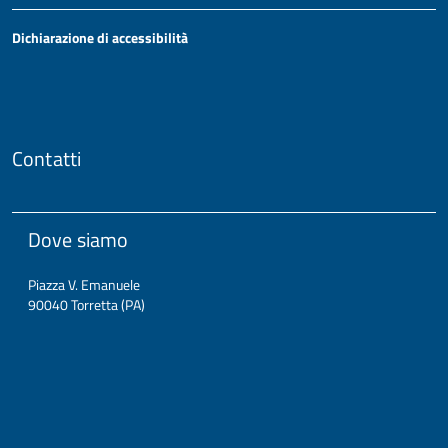
Dichiarazione di accessibilità
Contatti
Dove siamo
Piazza V. Emanuele
90040 Torretta (PA)