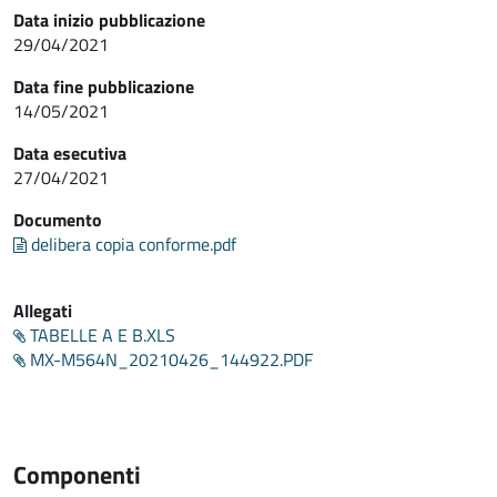
Data inizio pubblicazione
29/04/2021
Data fine pubblicazione
14/05/2021
Data esecutiva
27/04/2021
Documento
delibera copia conforme.pdf
Allegati
TABELLE A E B.XLS
MX-M564N_20210426_144922.PDF
Componenti