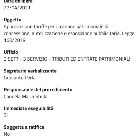
Data delibera
27/04/2021
Oggetto
Approvazione tariffe per il canone patrimoniale di
concessione, autorizzazione o esposizione pubblicitaria. Legge
160/2019
Ufficio
2 SETT - 3 SERVIZIO - TRIBUTI ED ENTRATE PATRIMONIALI
Segretario verbalizzante
Gravante Perla
Responsabile del procedimento
Candela Maria Stella
Immediata eseguibilità
Si
Soggetta a ratifica
No