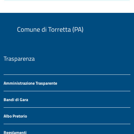
Comune di Torretta (PA)
Trasparenza
Amministrazione Trasparente
Bandi di Gara
Albo Pretorio
Regolamenti