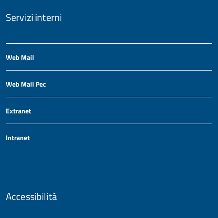
Servizi interni
Web Mail
Web Mail Pec
Extranet
Intranet
Accessibilità