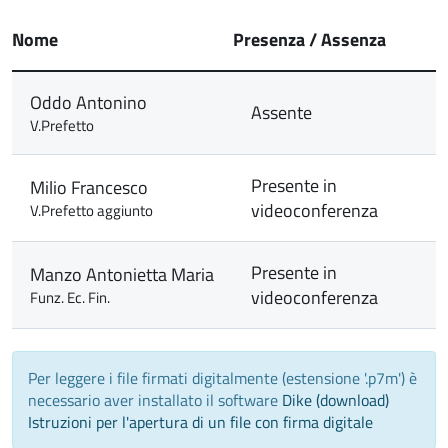
Nome
Presenza / Assenza
Oddo Antonino
Assente
V.Prefetto
Presente in
Milio Francesco
videoconferenza
V.Prefetto aggiunto
Presente in
Manzo Antonietta Maria
videoconferenza
Funz. Ec. Fin.
Per leggere i file firmati digitalmente (estensione '.p7m') è
necessario aver installato il software
Dike (download)
Istruzioni per l'apertura di un file con firma digitale