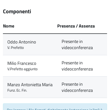
Componenti
Nome
Presenza / Assenza
Presente in
Oddo Antonino
videoconferenza
V. Prefetto
Presente in
Milio Francesco
videoconferenza
V.Prefetto aggiunto
Presente in
Manzo Antonietta Maria
videoconferenza
Funz. Ec. Fin.