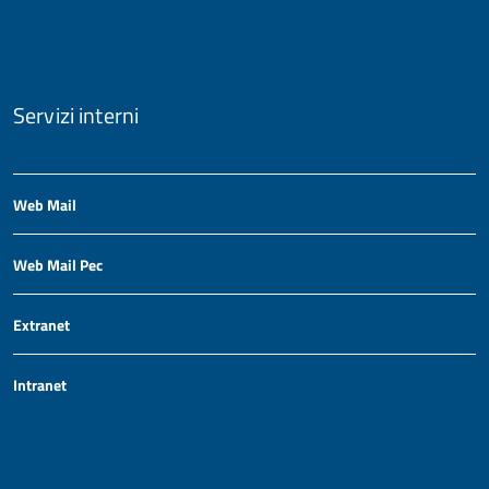
Servizi interni
Web Mail
Web Mail Pec
Extranet
Intranet