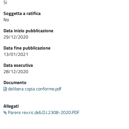
Si
Soggetta a ratifica
No
Data inizio pubblicazione
29/12/2020
Data fine pubblicazione
13/01/2021
Data esecutiva
28/12/2020
Documento
delibera copia conforme.pdf
Allegati
Parere rev.ric.deb.D.I.2308-2020.PDF