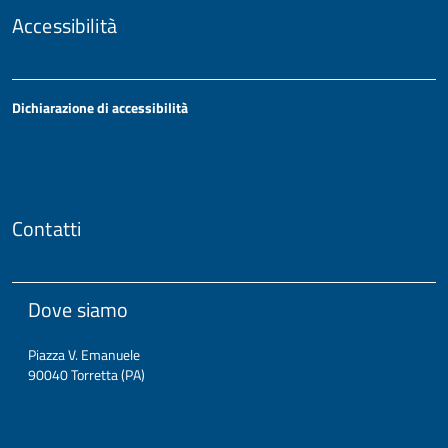
Accessibilità
Dichiarazione di accessibilità
Contatti
Dove siamo
Piazza V. Emanuele
90040 Torretta (PA)