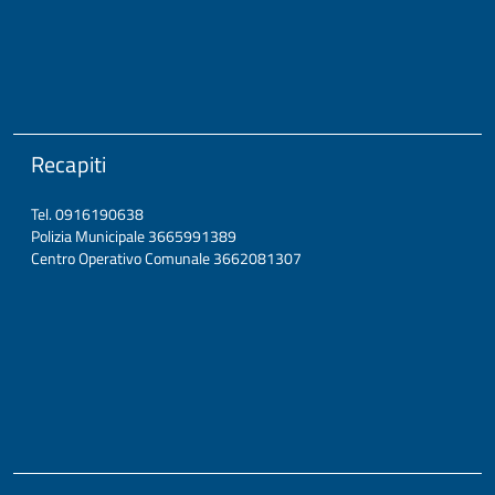
Recapiti
Tel. 0916190638
Polizia Municipale 3665991389
Centro Operativo Comunale 3662081307