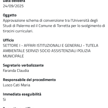
Data delibera
24/09/2025
Oggetto
Approvazione schema di convenzione tra l'Università degli
Studi di Palermo ed il Comune di Torretta per lo svolgimento di
tirocini curriculari.
Ufficio
SETTORE I - AFFARI ISTITUZIONALI E GENERALI - TUTELA
AMBIENTALE SERVIZI SOCIO ASSISTENZIALI POLIZIA
MUNICIPALE
Segretario verbalizzante
Faranda Claudia
Responsabile del procedimento
Lusco Cati Maria
Immediata eseguibilità
Si