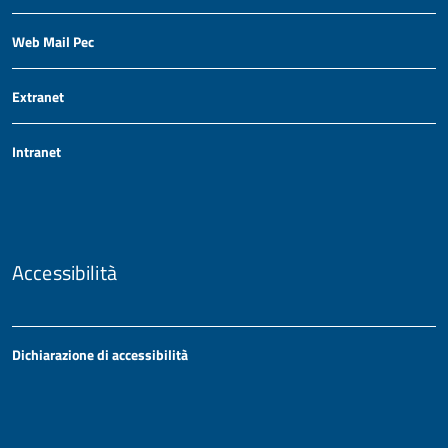
Web Mail Pec
Extranet
Intranet
Accessibilità
Dichiarazione di accessibilità