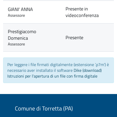
Presente in
GIANI' ANNA
videoconferenza
Assessore
Prestigiacomo
Presente
Domenica
Assessore
Per leggere i file firmati digitalmente (estensione '.p7m') è
necessario aver installato il software
Dike (download)
Istruzioni per l'apertura di un file con firma digitale
Comune di Torretta (PA)