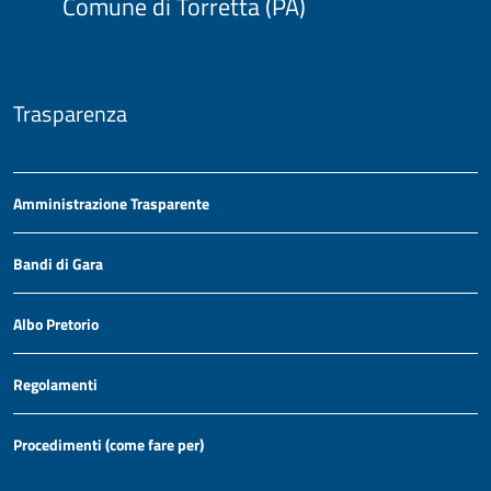
Comune di Torretta (PA)
Trasparenza
Amministrazione Trasparente
Bandi di Gara
Albo Pretorio
Regolamenti
Procedimenti (come fare per)