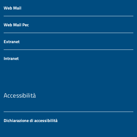
Web Mail
Web Mail Pec
Extranet
Intranet
Accessibilità
Dichiarazione di accessibilità