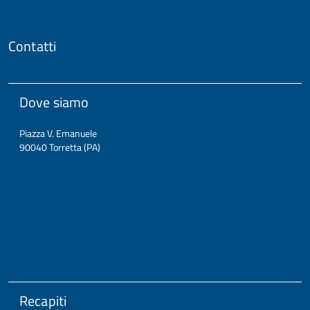
Contatti
Dove siamo
Piazza V. Emanuele
90040 Torretta (PA)
Recapiti