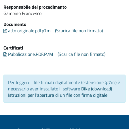
Responsabile del procedimento
Gambino Francesco
Documento
atto originale.pdf.p7m
(Scarica file non firmato)
Certificati
Pubblicazione.PDF.P7M
(Scarica file non firmato)
Per leggere i file firmati digitalmente (estensione '.p7m') è
necessario aver installato il software
Dike (download)
Istruzioni per l'apertura di un file con firma digitale