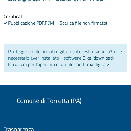
Certificati
Pubblicazione.PDF.P7M
(Scarica file non firmato)
Per leggere i file firmati digitalmente (estensione '.p7m') è
necessario aver installato il software
Dike (download)
Istruzioni per l'apertura di un file con firma digitale
Comune di Torretta (PA)
Trasparenza