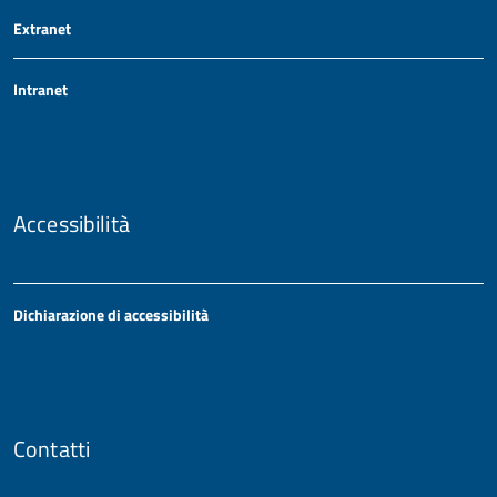
Extranet
Intranet
Accessibilità
Dichiarazione di accessibilità
Contatti