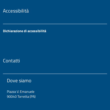
Accessibilità
Dichiarazione di accessibilità
Contatti
Dove siamo
Piazza V. Emanuele
90040 Torretta (PA)