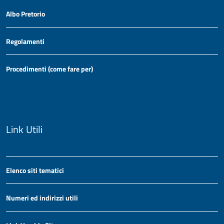
Albo Pretorio
Regolamenti
Procedimenti (come fare per)
Link Utili
Elenco siti tematici
Numeri ed indirizzi utili