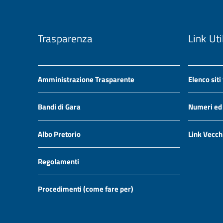
Trasparenza
Link Uti
Amministrazione Trasparente
Elenco siti
Bandi di Gara
Numeri ed i
Albo Pretorio
Link Vecch
Regolamenti
Procedimenti (come fare per)