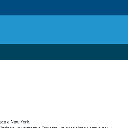
isce a New York.