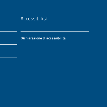
Accessibilità
Dichiarazione di accessibilità