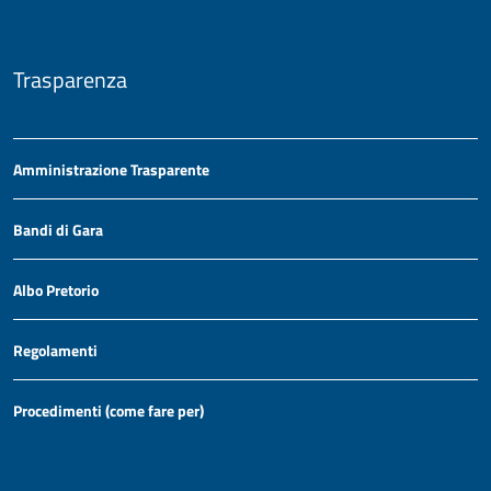
Trasparenza
Amministrazione Trasparente
Bandi di Gara
Albo Pretorio
Regolamenti
Procedimenti (come fare per)