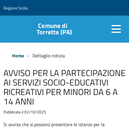
Regione Sicilia
Comune di
Torretta (PA)
Home
Dettaglio notizia
AVVISO PER LA PARTECIPAZIONE
AI SERVIZI SOCIO-EDUCATIVI
RICREATIVI PER MINORI DA 6 A
14 ANNI
Pubblicata il 02/10/2025
Si avvisa che si possono presentare le istanze per la