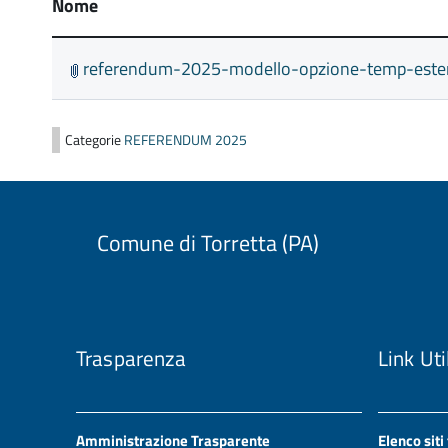
Nome
referendum-2025-modello-opzione-temp-ester
Categorie
REFERENDUM 2025
Comune di Torretta (PA)
Trasparenza
Link Uti
Amministrazione Trasparente
Elenco siti