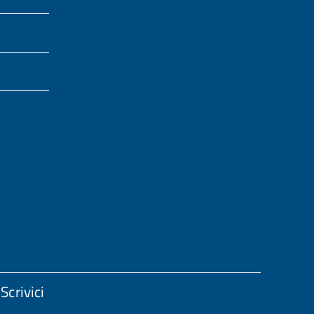
Scrivici