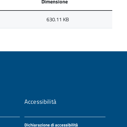
Dimensione
630.11 KB
Accessibilità
Dichiarazione di accessibilità