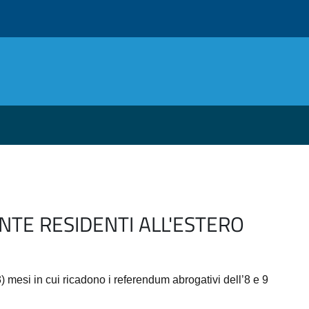
TE RESIDENTI ALL'ESTERO
 mesi in cui ricadono i referendum abrogativi dell’8 e 9