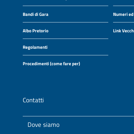
Bandi di Gara
Numeri ed i
Albo Pretorio
Link Vecch
Regolamenti
Procedimenti (come fare per)
Contatti
Dove siamo