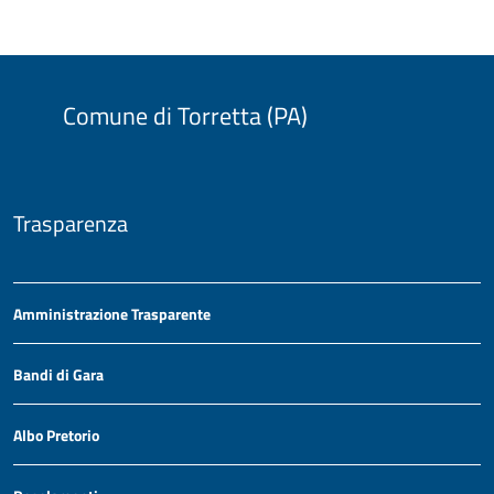
Comune di Torretta (PA)
Trasparenza
Amministrazione Trasparente
Bandi di Gara
Albo Pretorio