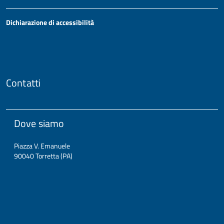
Dichiarazione di accessibilità
Contatti
Dove siamo
Piazza V. Emanuele
90040 Torretta (PA)