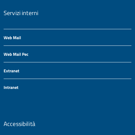
Servizi interni
Web Mail
Web Mail Pec
Extranet
Intranet
Accessibilità