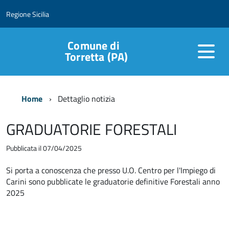
Regione Sicilia
Comune di
Torretta (PA)
Home
Dettaglio notizia
GRADUATORIE FORESTALI
Pubblicata il 07/04/2025
Si porta a conoscenza che presso U.O. Centro per l'Impiego di
Carini sono pubblicate le graduatorie definitive Forestali anno
2025